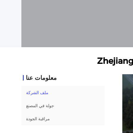
Zhejiang
معلومات عنا
ملف الشركة
جولة في المصنع
مراقبة الجودة