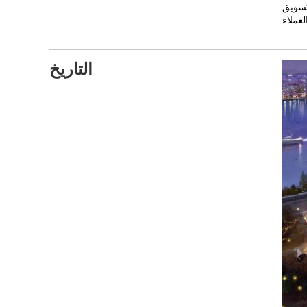
التاريخ