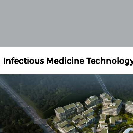
 Infectious Medicine Technology 