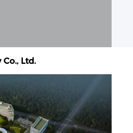
Co., Ltd.