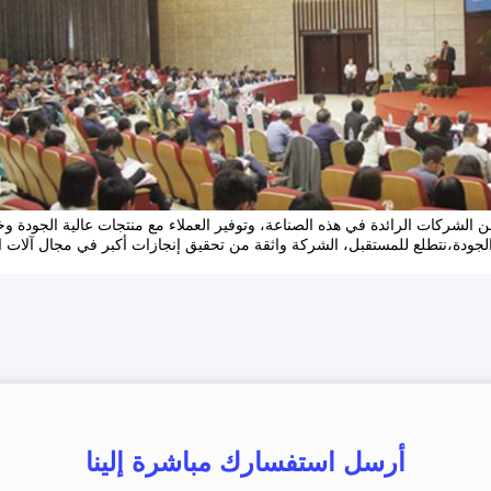
جهود والتنمية، 111 أصبحت واحدة من الشركات الرائدة في هذه الصناعة، وتوفير العملاء مع منتجات عالية الجود
أرسل استفسارك مباشرة إلينا