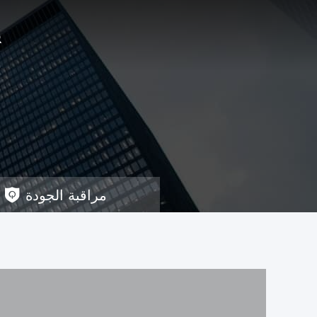
مراقبة الجودة