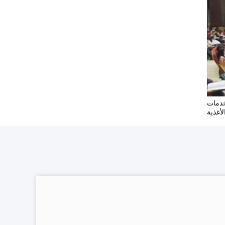
ة وخدمات