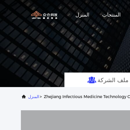
المنتجات
المنزل
ملف الشركة
>
المنزل