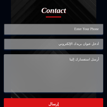
Contact
إرسال