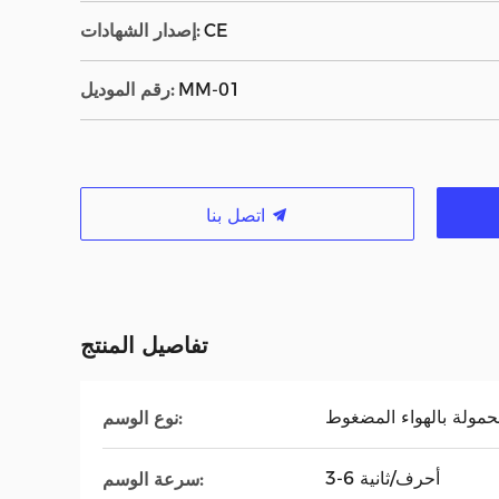
CE
إصدار الشهادات:
MM-01
رقم الموديل:
اتصل بنا
تفاصيل المنتج
محمولة بالهواء المضغوط
نوع الوسم:
3-6 أحرف/ثانية
سرعة الوسم: