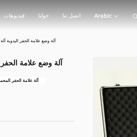
اتصل بنا
حولنا
فيديوهات
Arabic
آلة وضع علامة الحفر اليدوية آلة
آلة وضع علامة الحفر ا
آلة علامة الحفر المحم