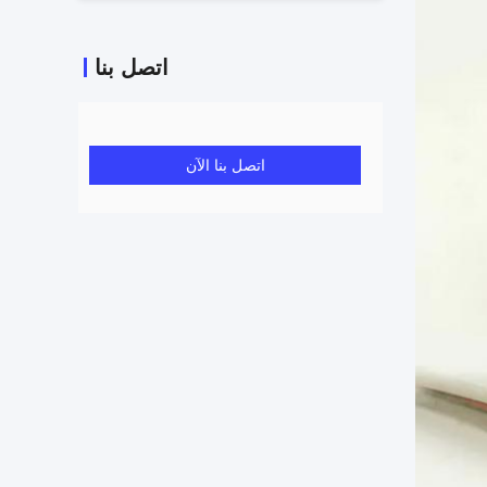
اتصل بنا
اتصل بنا الآن