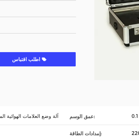
اطلب اقتباس
آلة وضع العلامات الهوائية ال
عمق الوسم:
إمدادات الطاقة: