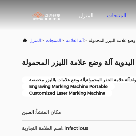
المنتجات
المنزل
 وضع علامة الليزر المحمولة
>
آلة العلامة
>
المنتجات
>
المنزل
ليدوية آلة وضع علامة الليزر المحمولة
ولة,آلة علامة الحفر المحمولة,آلة وضع علامات بالليزر مخصصة
Engraving Marking Machine Portable
Customized Laser Marking Machine
مكان المنشأ:
الصين
Infectious
اسم العلامة التجارية: