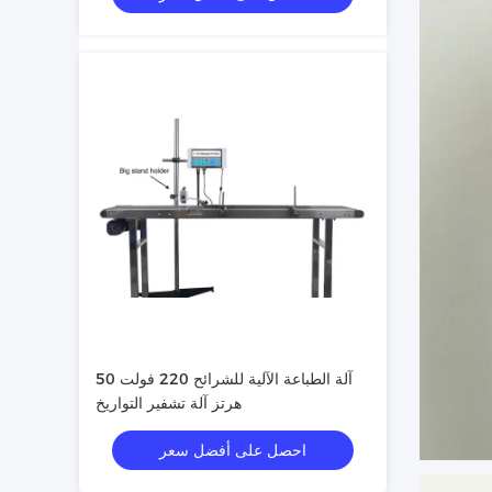
آلة الطباعة الآلية للشرائح 220 فولت 50
هرتز آلة تشفير التواريخ
احصل على أفضل سعر