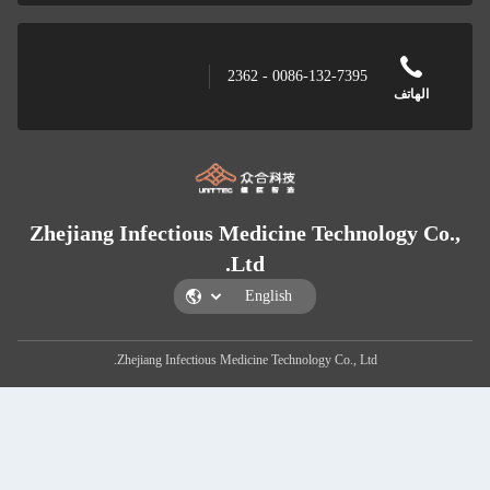
0086-132-7395 - 236
Zhejiang Infectious Medicine Techn
Ltd.
Zhejiang Infectious Medicine Technology Co., Lt