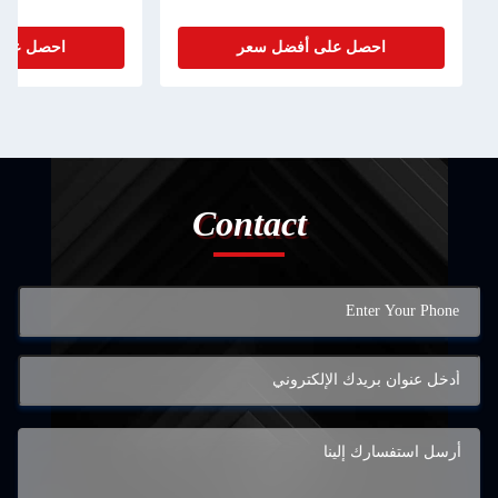
صل على أفضل سعر
احصل على أفضل سعر
Contact