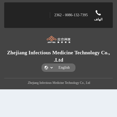
0086-132-7395 - 2362
الهاتف
Zhejiang Infectious Medicine Technology Co.
Ltd.
Zhejiang Infectious Medicine Technology Co., Ltd.