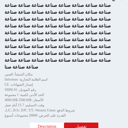
صناعة صناعة صناعة صناعة صناعة صناعة صناعة صناعة
صناعة صناعة صناعة صناعة صناعة صناعة صناعة صناعة
صناعة صناعة صناعة صناعة صناعة صناعة صناعة صناعة
صناعة صناعة صناعة صناعة صناعة صناعة صناعة صناعة
صناعة صناعة صناعة صناعة صناعة صناعة صناعة صناعة
صناعة صناعة صناعة صناعة صناعة صناعة صناعة صناعة
صناعة صناعة صناعة صناعة صناعة صناعة صناعة صناعة
صناعة صناعة صناعة صناعة صناعة صناعة صناعة صناعة
صناعة صناعة صناعة صناعة صناعة صناعة صناعة صناعة
صناعة صناعة صنا
مكان المنشأ: الصين
اسم العلامة التجارية: Infectious
إصدار الشهادات: CE
رقم الموديل: SMM-01
الحد الأدنى لكمية: 1 مجموعة
الأسعار: $3500.00-$4000.00
وقت التسليم: 7-15 أيام عمل
شروط الدفع: L/C، D/A، D/P، T/T، Western Union،
القدرة على العرض: 20000 مجموعات أسبوع
تفصيل
Description