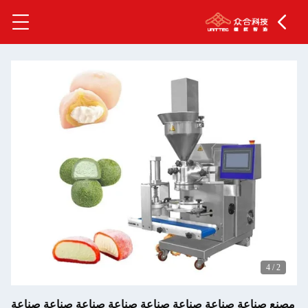
4
/
2
مصنع صناعة صناعة صناعة صناعة صناعة صناعة صناعة صناعة