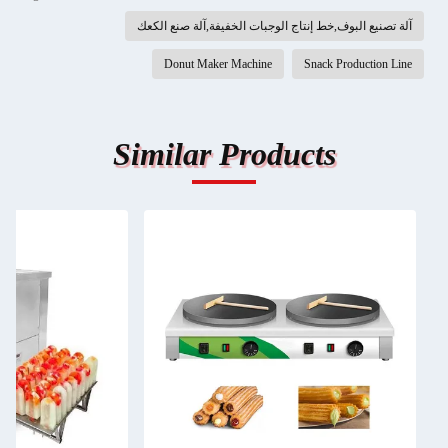
آلة تصنيع البوف,خط إنتاج الوجبات الخفيفة,آلة صنع الكعك
Donut Maker Machine
Snack Production Line
Similar Products