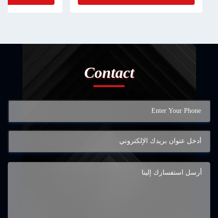
Contact