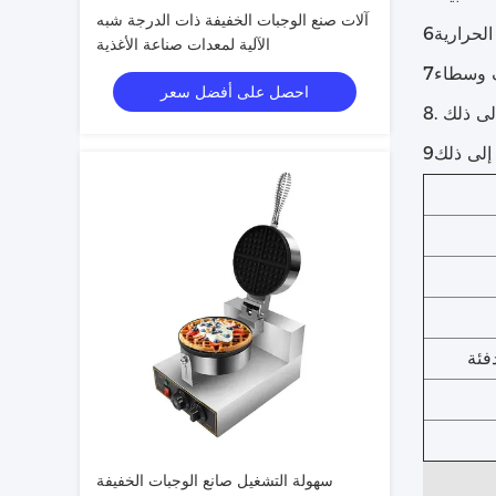
آلات صنع الوجبات الخفيفة ذات الدرجة شبه
الآلية لمعدات صناعة الأغذية
احصل على أفضل سعر
إلى ذلك
إلى ذلك
فئة
سهولة التشغيل صانع الوجبات الخفيفة