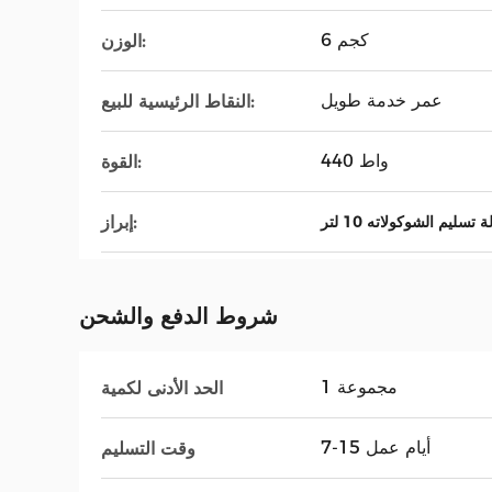
6 كجم
الوزن:
عمر خدمة طويل
النقاط الرئيسية للبيع:
440 واط
القوة:
إبراز:
ة تسليم الشوكولاته 10 لتر
شروط الدفع والشحن
1 مجموعة
الحد الأدنى لكمية
7-15 أيام عمل
وقت التسليم