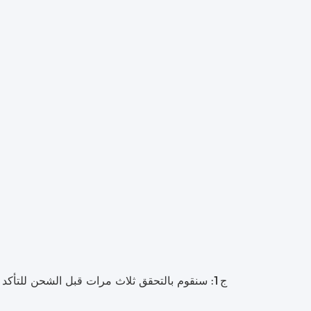
ج1: سنقوم بالتحقق ثلاث مرات قبل الشحن للتأكد