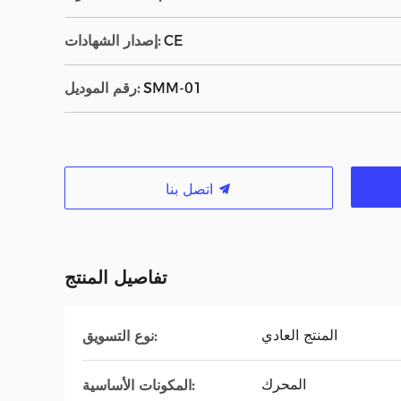
CE
إصدار الشهادات:
SMM-01
رقم الموديل:
اتصل بنا
تفاصيل المنتج
المنتج العادي
نوع التسويق:
المحرك
المكونات الأساسية: