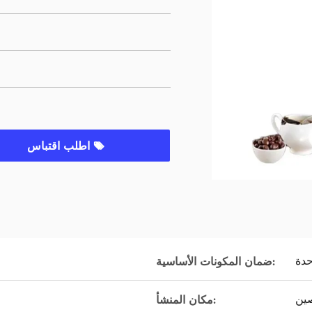
اطلب اقتباس
حدة
ضمان المكونات الأساسية:
صين
مكان المنشأ: