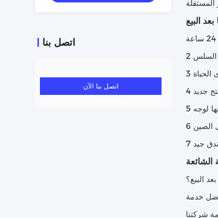
بعد البيع
اتصل بنا
 السلس
 الحياة
اتصل بنا الآن
تج جديد
ها لوجه
ى الصين
دق جيد
 الشائعة
أفضل خدمة