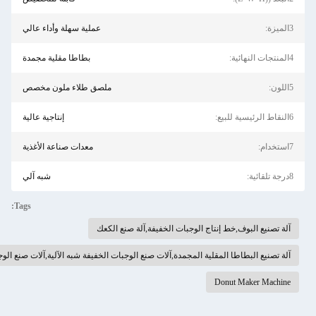
عملية سهلة وأداء عالي
بطاطا مقلية مجمدة
ملصق طلاء ملون مخصص
إنتاجية عالية
معدات صناعة الأغذية
شبه آلي
Tags:
اج الوجبات الخفيفة,آلة صنع الكعك
لية المجمدة,آلات صنع الوجبات الخفيفة شبه الآلية,آلات صنع الوجبات الخفيفة عالية الإنتاجية