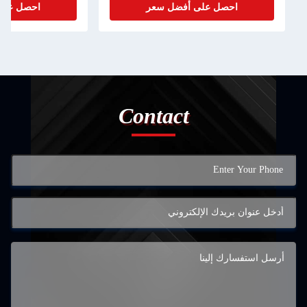
لى أفضل سعر
احصل على أفضل سعر
Contact