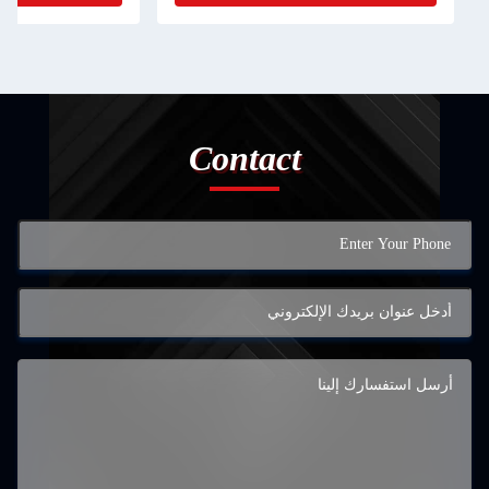
Contact