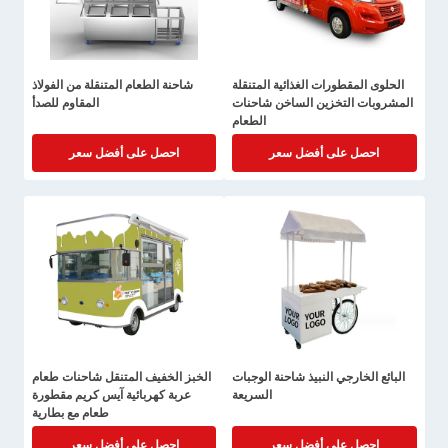
الحلوى المقطورات الغذائية المتنقلة
شاحنة الطعام المتنقلة من الفولاذ
المشروبات التخزين الساخن شاحنات
المقاوم للصدأ
الطعام
احصل على أفضل سعر
احصل على أفضل سعر
البائع الخارجي النبيذ شاحنة الوجبات
الخبز الخفيف المتنقل شاحنات طعام
السريعة
عربة كهربائية آيس كريم مقطورة
طعام مع بطارية
احصل على أفضل سعر
احصل على أفضل سعر