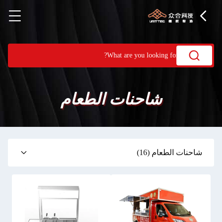
شاحنات الطعام
شاحنات الطعام
(16)