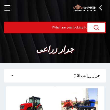
جرار زراعى
جرار زراعى
(16)