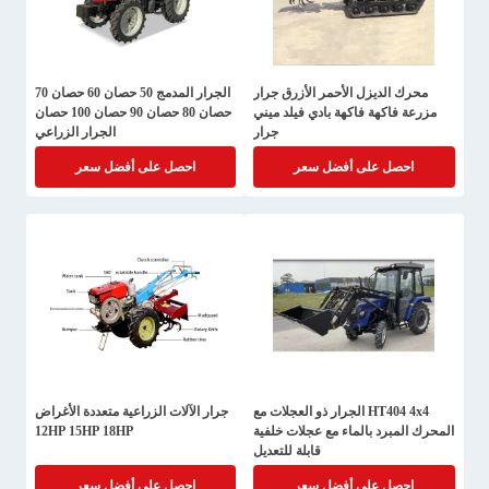
محرك الديزل الأحمر الأزرق جرار
الجرار المدمج 50 حصان 60 حصان 70
مزرعة فاكهة فاكهة بادي فيلد ميني
حصان 80 حصان 90 حصان 100 حصان
جرار
الجرار الزراعي
احصل على أفضل سعر
احصل على أفضل سعر
HT404 4x4 الجرار ذو العجلات مع
جرار الآلات الزراعية متعددة الأغراض
المحرك المبرد بالماء مع عجلات خلفية
12HP 15HP 18HP
قابلة للتعديل
احصل على أفضل سعر
احصل على أفضل سعر