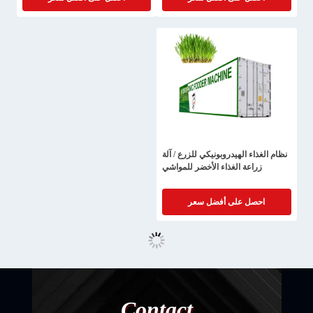
نظام الغذاء الهيدروبونيكي للزرع / آلة
زراعة الغذاء الأخضر للمواشي
احصل على أفضل سعر
Contact