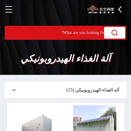
آلة الغذاء الهيدروبونيكي
آلة الغذاء الهيدروبونيكي
(15)