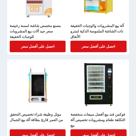
آلة بيع المشروبات والوجبات الخفيفة
مصنع مخصص شاشة لمسة رخيصة
ذات الشاشة الملموسة الذكية لمترو
سعر جيد آلات بيع المشروبات
الأنفاق
للوجبات الخفيفة
احصل على أفضل سعر
احصل على أفضل سعر
فوكس فند بيع أفضل مبيعات منخفضة
موتل وظيفة شراء تخصيص التحقق
التكلفة طعام ومشروبات تخصيص آلة
من العمر قارئ بطاقة آلة بيع الجمال
بيع
احصل على أفضل سعر
احصل على أفضل سعر