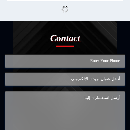
Contact