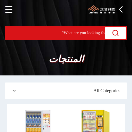
المنتجات
All Categories