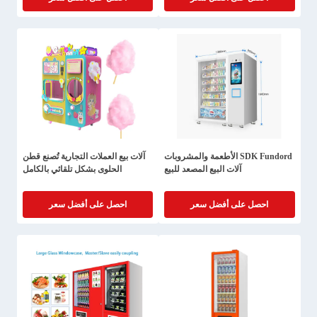
SDK Fundord الأطعمة والمشروبات
آلات بيع العملات التجارية تُصنع قطن
آلات البيع المصعد للبيع
الحلوى بشكل تلقائي بالكامل
احصل على أفضل سعر
احصل على أفضل سعر