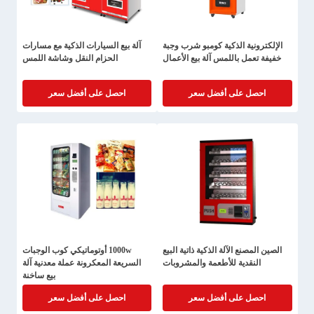
الإلكترونية الذكية كومبو شرب وجبة
آلة بيع السيارات الذكية مع مسارات
خفيفة تعمل باللمس آلة بيع الأعمال
الحزام النقل وشاشة اللمس
احصل على أفضل سعر
احصل على أفضل سعر
الصين المصنع الآلة الذكية ذاتية البيع
1000w أوتوماتيكي كوب الوجبات
النقدية للأطعمة والمشروبات
السريعة المعكرونة عملة معدنية آلة
بيع ساخنة
احصل على أفضل سعر
احصل على أفضل سعر