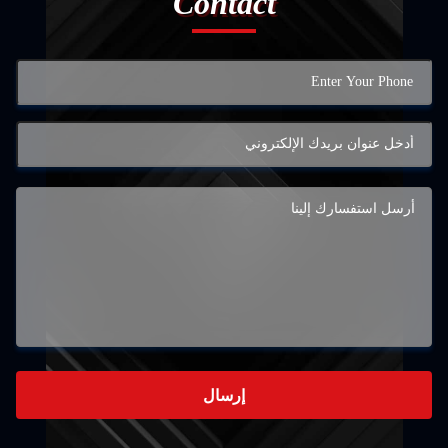
Contact
إرسال