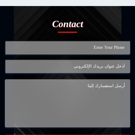
Contact