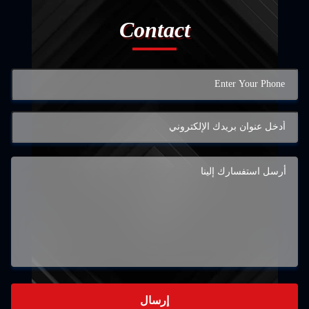
Contact
إرسال