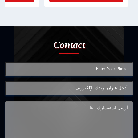
Contact