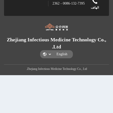
0086-132-7395 - 2362
Zhejiang Infectious Medicine Techno
Ltd.
Zhejiang Infectious Medicine Technology Co., Ltd.