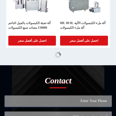
آلة ملء الكبسولات الآلية 00L 00 0L
آلة تعبئة الكبسولات بالجيل الناعم
آلة ملء الكبسولات
150000 معدات صنع الكبسولات
احصل على أفضل سعر
احصل على أفضل سعر
Contact