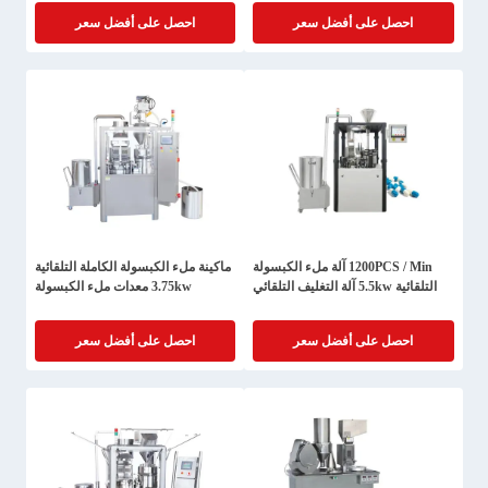
احصل على أفضل سعر
احصل على أفضل سعر
1200PCS / Min آلة ملء الكبسولة
ماكينة ملء الكبسولة الكاملة التلقائية
التلقائية 5.5kw آلة التغليف التلقائي
3.75kw معدات ملء الكبسولة
احصل على أفضل سعر
احصل على أفضل سعر