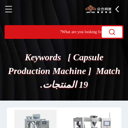
Keywords [ Capsule
Production Machine ] Match
19 المنتجات.