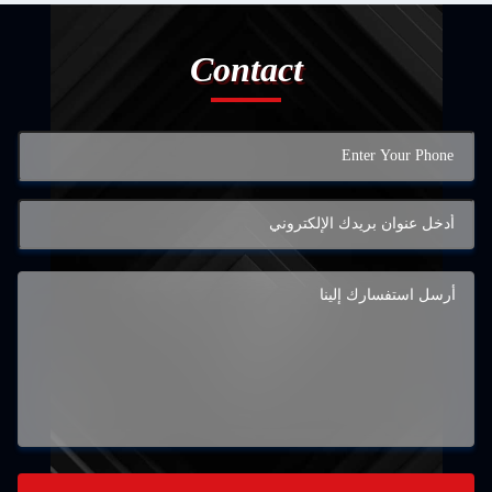
Contact