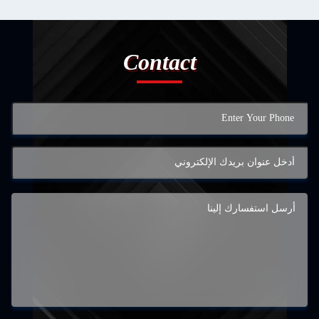
Contact