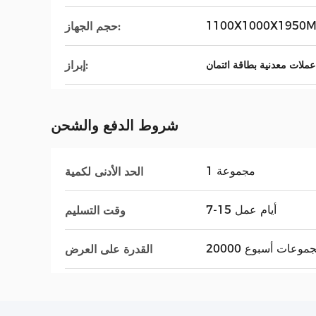
1100X1000X1950
حجم الجهاز:
إبراز:
 عملات معدنية بطاقة ائتمان
شروط الدفع والشحن
1 مجموعة
الحد الأدنى لكمية
7-15 أيام عمل
وقت التسليم
200 مجموعات أسبوع
القدرة على العرض