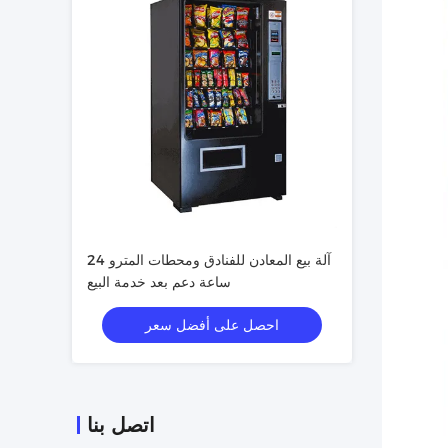
آلة بيع المعادن للفنادق ومحطات المترو 24
ساعة دعم بعد خدمة البيع
احصل على أفضل سعر
اتصل بنا