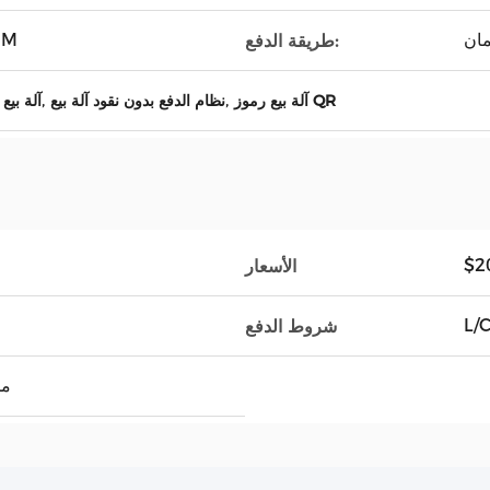
مان
MM
طريقة الدفع:
,
,
آلة بيع رموز QR
نظام الدفع بدون نقود آلة بيع
آلة بيع
$2
الأسعار
L/C
شروط الدفع
00