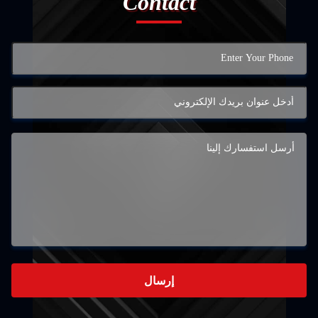
Contact
إرسال