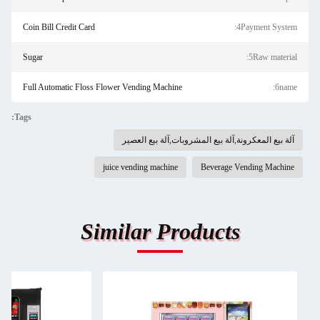
Coin Bill Credit Card
4Payment System:
Sugar
5Raw material:
Full Automatic Floss Flower Vending Machine
6name:
Tags:
آلة بيع المعكرونة,آلة بيع المشروبات,آلة بيع العصير
juice vending machine
Beverage Vending Machine
Similar Products