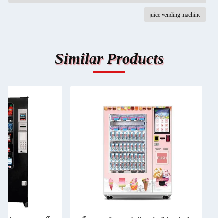
juice vending machine
Similar Products