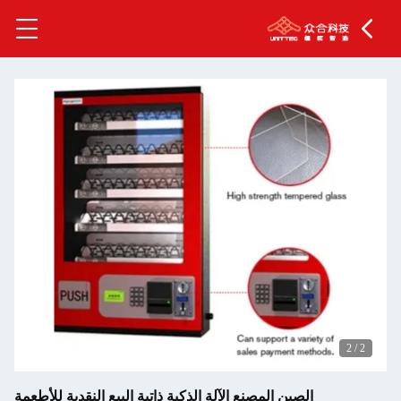
2
/
2
الصين المصنع الآلة الذكية ذاتية البيع النقدية للأطعمة