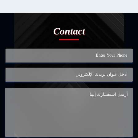
Contact