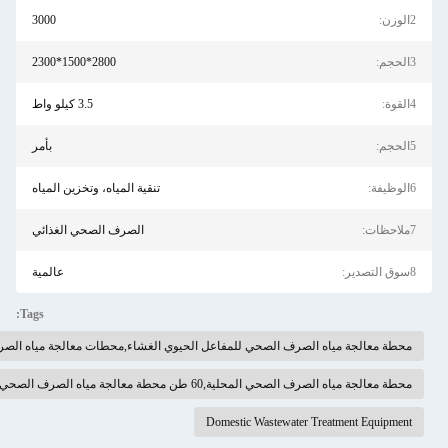
3000
2800*1500*2300
3.5 كيلو واط
بأمر
ة المياه، وتخزين المياه
لصرف الصحي الغذائي
عالمية
Tags:
اء,محطات معالجة مياه الصرف الصحي,معدات معالجة مياه الصرف الصحي المنزلية