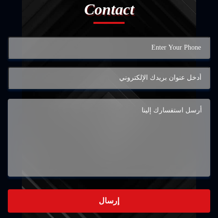
Contact
إرسال