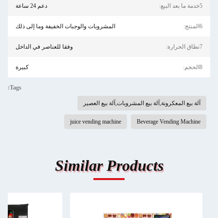
5خدمة ما بعد البيع:
دعم 24 ساعة
6المنتج:
المشروبات والوجبات الخفيفة وما إلى ذلك
7نطاق الحرارة:
وفقا للعناصر في الداخل
8الحجم:
كبيرة
Tags:
آلة بيع المعكرونة,آلة بيع المشروبات,آلة بيع العصير
juice vending machine
Beverage Vending Machine
Similar Products