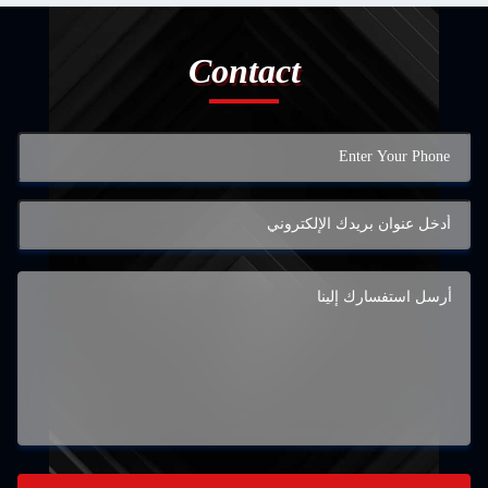
Contact