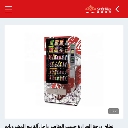
3
/
2
نطاق درجة الحرارة حسب العناصر داخل آلة بيع المشروبات