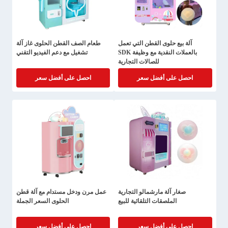
آلة بيع حلوى القطن التي تعمل
طعام الصف القطن الحلوى غاز آلة
بالعملات النقدية مع وظيفة SDK
تشغيل مع دعم الفيديو التقني
للصالات التجارية
احصل على أفضل سعر
احصل على أفضل سعر
صغار آلة مارشمالو التجارية
عمل مرن ودخل مستدام مع آلة قطن
الملصقات التلقائية للبيع
الحلوى السعر الجملة
احصل على أفضل سعر
احصل على أفضل سعر