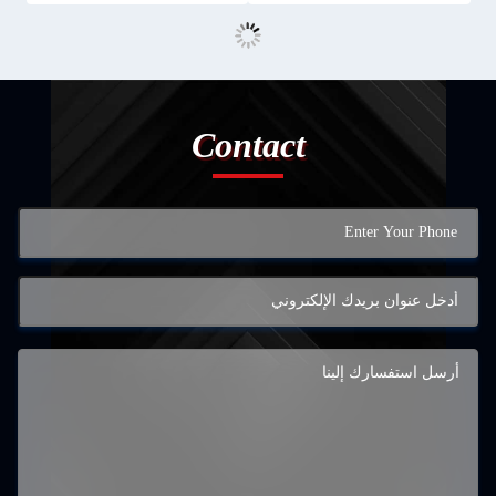
Contact