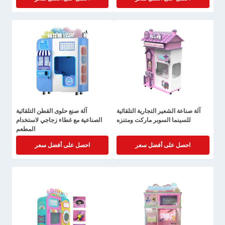
آلة صناعة الشعير التجارية التلقائية
آلة صنع حلوى القطن التلقائية
للسينما السوبر ماركت ومتنزه
الصناعية مع غطاء زجاجي لاستخدام
المطعم
احصل على أفضل سعر
احصل على أفضل سعر