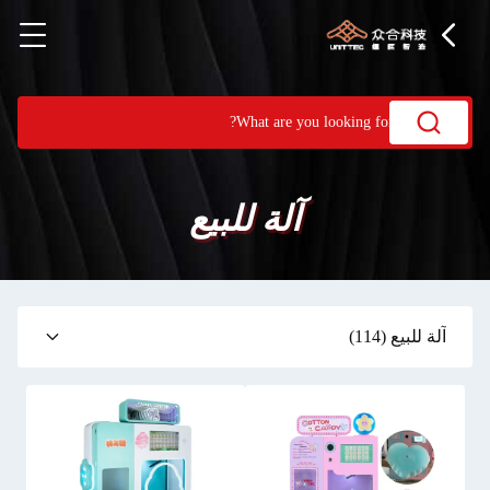
آلة للبيع
آلة للبيع
(114)