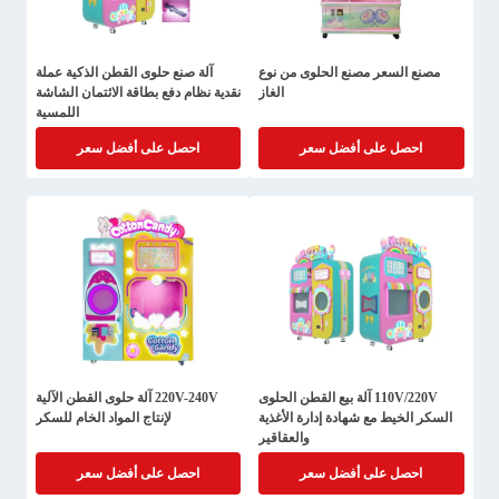
مصنع السعر مصنع الحلوى من نوع
آلة صنع حلوى القطن الذكية عملة
الغاز
نقدية نظام دفع بطاقة الائتمان الشاشة
اللمسية
احصل على أفضل سعر
احصل على أفضل سعر
110V/220V آلة بيع القطن الحلوى
220V-240V آلة حلوى القطن الآلية
السكر الخيط مع شهادة إدارة الأغذية
لإنتاج المواد الخام للسكر
والعقاقير
احصل على أفضل سعر
احصل على أفضل سعر