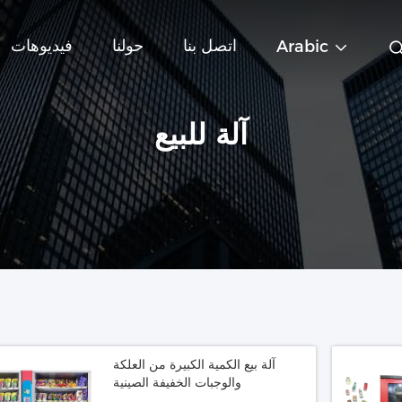
اتصل بنا
حولنا
فيديوهات
Arabic
آلة للبيع
آلة بيع الكمية الكبيرة من العلكة
والوجبات الخفيفة الصينية