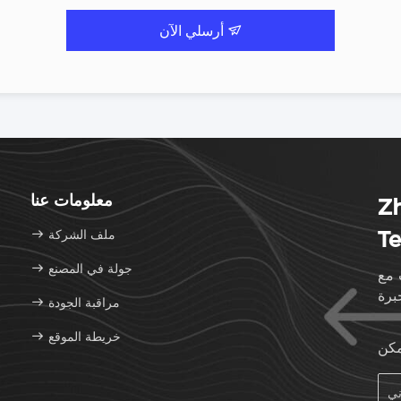
أرسلي الآن
معلومات عنا
Zh
Te
ملف الشركة
جولة في المصنع
 مع
مراقبة الجودة
خريطة الموقع
مكن