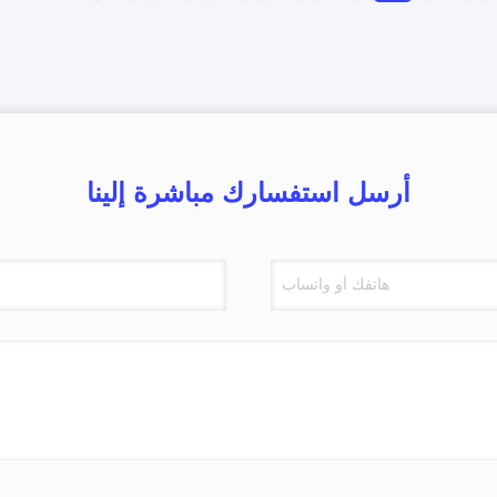
أرسل استفسارك مباشرة إلينا