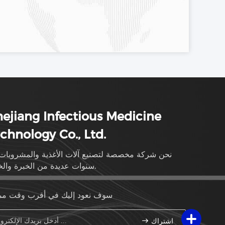
ejiang Infectious Medicine
chnology Co., Ltd.
نحن شركة مخصصة لتصنيع آلات الأغذية والمشروبات
سنوات عديدة من الخبرة والخبرة.
سوف نعود إليك في أقرب وقت م
اشتراك