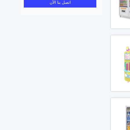
اتصل بنا الآن