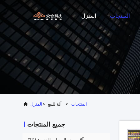
المنتجات
المنزل
المنتجات
>
آلة للبيع
>
المنزل
جميع المنتجات