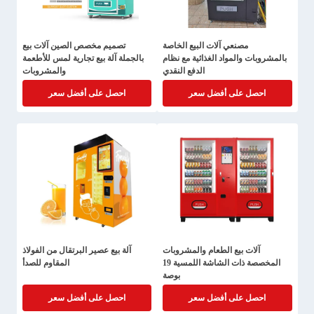
مصنعي آلات البيع الخاصة
تصميم مخصص الصين آلات بيع
بالمشروبات والمواد الغذائية مع نظام
بالجملة آلة بيع تجارية لمس للأطعمة
الدفع النقدي
والمشروبات
احصل على أفضل سعر
احصل على أفضل سعر
آلات بيع الطعام والمشروبات
آلة بيع عصير البرتقال من الفولاذ
المخصصة ذات الشاشة اللمسية 19
المقاوم للصدأ
بوصة
احصل على أفضل سعر
احصل على أفضل سعر