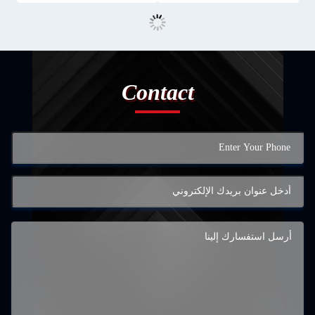
Contact