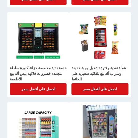
عملة نقدية وفترة تشغيل وجبة خفيفة
خدمة ذاتية مخصصة خزانة كبيرة سلطة
وشراب آلة بيع تلقائية صغيرة على
مجمدة خضروات فاكهة بيض آلة بيع
الحائط
للأطعمة
احصل على أفضل سعر
احصل على أفضل سعر