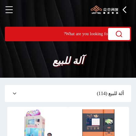
آلة للبيع
آلة للبيع
(114)