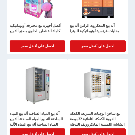
آلة بيع المعكرونة الرامن آلة بيع
أفضل أجهزة بيع محترفة أوتوماتيكية
مقليات فرنسية أوتوماتيكية للبيتزا
كاملة آلة قطن الحلوى مصنع آلة بيع
احصل على أفضل سعر
احصل على أفضل سعر
بيع ساخن الوجبات السريعة الكعكة
آلة بيع المياه الساخنة آلة بيع المياه
القهوة الكعكة التلقائية 32 بوصة
الساخنة آلة بيع المياه الساخنة آلة بيع
الشاشة اللمسية المايكروويف التدفئة
المياه الساخنة آلة بيع المياه الآلية
آلة بيع
احصل على أفضل سعر
احصل على أفضل سعر